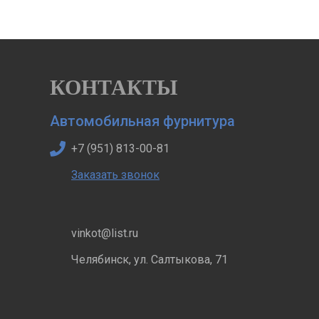
КОНТАКТЫ
Автомобильная фурнитура
+7 (951) 813-00-81
Заказать звонок
vinkot@list.ru
Челябинск, ул. Салтыкова, 71