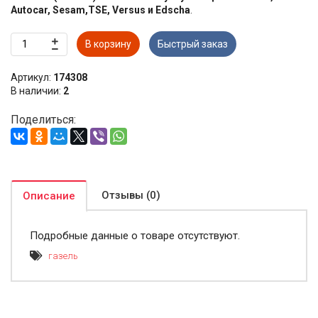
Autocar, Sesam,TSE, Versus и Edscha
.
В корзину
Быстрый заказ
Артикул:
174308
В наличии:
2
Поделиться:
Отзывы (0)
Описание
Подробные данные о товаре отсутствуют.
газель