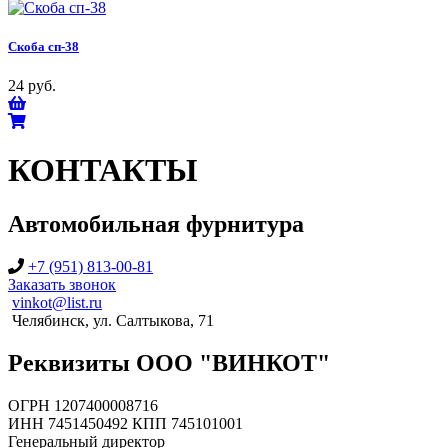
Скоба сп-38
24 руб.
КОНТАКТЫ
Автомобильная фурнитура
+7 (951) 813-00-81
Заказать звонок
vinkot@list.ru
Челябинск, ул. Салтыкова, 71
Реквизиты ООО "ВИНКОТ"
ОГРН 1207400008716
ИНН 7451450492 КПП 745101001
Генеральный директор