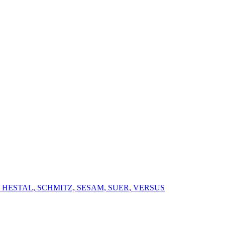
 HESTAL, SCHMITZ, SESAM, SUER, VERSUS