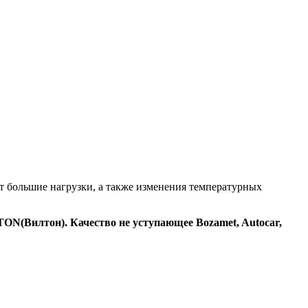
т большие нагрузки, а также изменения температурных
Вилтон). Качество не уступающее Bozamet, Autocar,