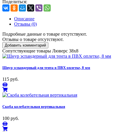
Поделиться:
Описание
Отзывы (0)
Подробные данные о товаре отсутствуют.
Отзывы о товаре отсутствуют.
Добавить комментарий
Сопутствующие товары Люверс 38х8
Шнур эспандерный для тента в ПВХ оплетке, 8 мм
115 руб.
Скоба колебательная вертикальная
100 руб.