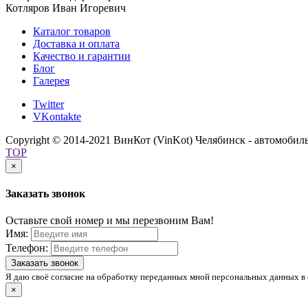
Котляров Иван Игоревич
Каталог товаров
Доставка и оплата
Качество и гарантии
Блог
Галерея
Twitter
VKontakte
Copyright © 2014-2021 ВинКот (VinKot) Челябинск - автомобил
TOP
×
Заказать звонок
Оставьте свой номер и мы перезвоним Вам!
Имя:
Телефон:
Заказать звонок
Я даю своё согласие на обработку переданных мной персональных данных в 
×