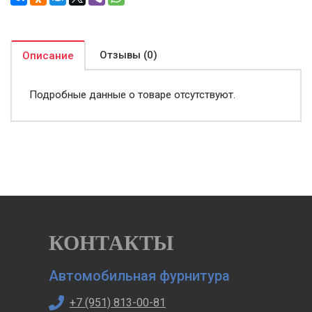
Отзывы (0)
Описание
Подробные данные о товаре отсутствуют.
КОНТАКТЫ
Автомобильная фурнитура
+7 (951) 813-00-81