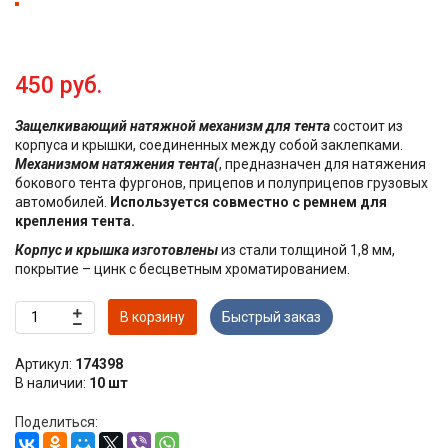
450 руб.
Защелкивающий натяжной механизм для тента
состоит из
корпуса и крышки, соединенных между собой заклепками.
Механизмом натяжения тента(
, предназначен для натяжения
бокового тента фургонов, прицепов и полуприцепов грузовых
автомобилей.
Используется совместно с ремнем для
крепления тента.
Корпус и крышка изготовлены
из стали толщиной 1,8 мм,
покрытие – цинк с бесцветным хроматированием.
В корзину
Быстрый заказ
Артикул:
174398
В наличии:
10 шт
Поделиться: