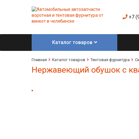
+7 (
Каталог товаров
Главная
Каталог товаров
Тентовая фурнитура
С
Нержавеющий обушок с кв