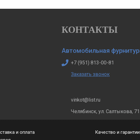
КОНТАКТЫ
Автомобильная фурнитур
+7 (951) 813-00-81
Заказать звонок
vinkot@list.ru
Челябинск, ул. Салтыкова, 71
ставка и оплата
Качество и гарантии