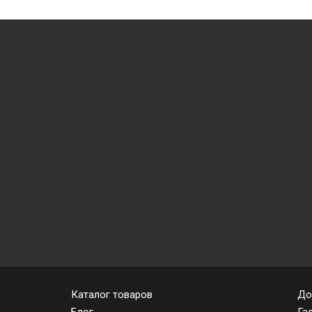
Каталог товаров
До