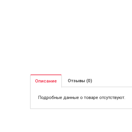
Отзывы (0)
Описание
Подробные данные о товаре отсутствуют.