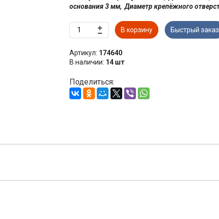
основания 3 мм, Диаметр крепёжного отверстия
В корзину
Быстрый заказ
Артикул:
174640
В наличии:
14 шт
Поделиться: