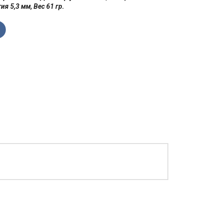
 5,3 мм, Вес 61 гр.