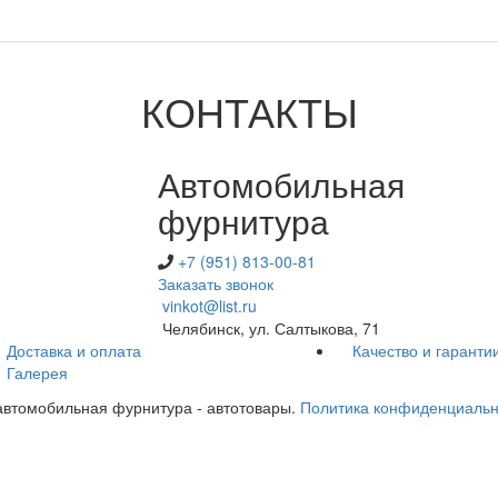
КОНТАКТЫ
Автомобильная
фурнитура
+7 (951) 813-00-81
Заказать звонок
vinkot@list.ru
Челябинск, ул. Салтыкова, 71
Доставка и оплата
Качество и гаранти
Галерея
- автомобильная фурнитура - автотовары.
Политика конфиденциальн