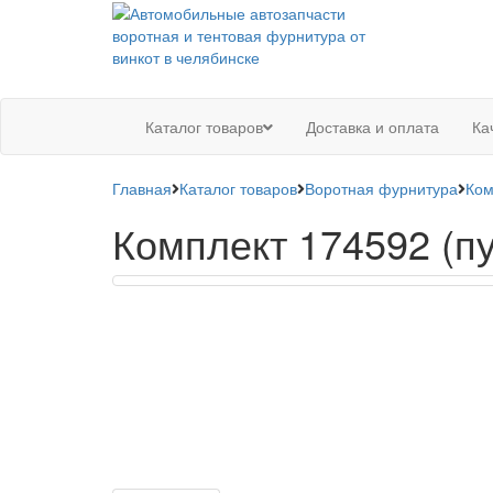
Каталог товаров
Доставка и оплата
Ка
Главная
Каталог товаров
Воротная фурнитура
Ком
Комплект 174592 (п