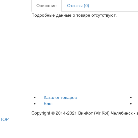
Описание
Отзывы (0)
Подробные данные о товаре отсутствуют.
Каталог товаров
Блог
Copyright © 2014-2021 ВинКот (VinKot) Челябинск 
TOP