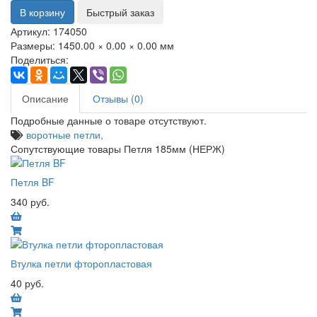
В корзину
Быстрый заказ
Артикул:
174050
Размеры:
1450.00 × 0.00 × 0.00 мм
Поделиться:
Описание
Отзывы (0)
Подробные данные о товаре отсутствуют.
воротные петли,
Сопутствующие товары Петля 185мм (НЕРЖ)
Петля BF
340 руб.
Втулка петли фторопластовая
40 руб.