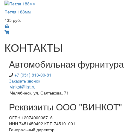
Петля 188мм
435 руб.
КОНТАКТЫ
Автомобильная фурнитура
+7 (951) 813-00-81
Заказать звонок
vinkot@list.ru
Челябинск, ул. Салтыкова, 71
Реквизиты ООО "ВИНКОТ"
ОГРН 1207400008716
ИНН 7451450492 КПП 745101001
Генеральный директор