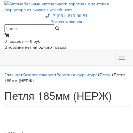
+7 (951) 813-00-81
Заказать звонок
0 товаров — 0 руб.
В корзине нет ни одного товара
Toggl
naviga
Главная
Каталог товаров
Воротная фурнитура
Петли
Петля
185мм (НЕРЖ)
Петля 185мм (НЕРЖ)