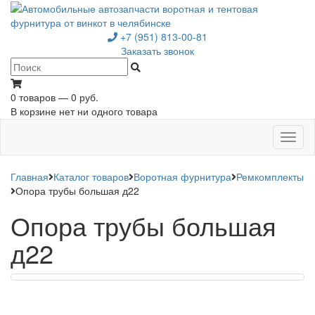
+7 (951) 813-00-81
Заказать звонок
0 товаров — 0 руб.
В корзине нет ни одного товара
Toggl
naviga
Главная
Каталог товаров
Воротная фурнитура
Ремкомплекты
Опора трубы большая д22
Опора трубы большая
д22