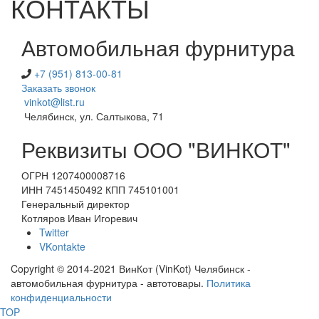
КОНТАКТЫ
Автомобильная фурнитура
+7 (951) 813-00-81
Заказать звонок
vinkot@list.ru
Челябинск, ул. Салтыкова, 71
Реквизиты ООО "ВИНКОТ"
ОГРН 1207400008716
ИНН 7451450492 КПП 745101001
Генеральный директор
Котляров Иван Игоревич
Twitter
VKontakte
Copyright © 2014-2021 ВинКот (VinKot) Челябинск -
автомобильная фурнитура - автотовары.
Политика
конфиденциальности
TOP