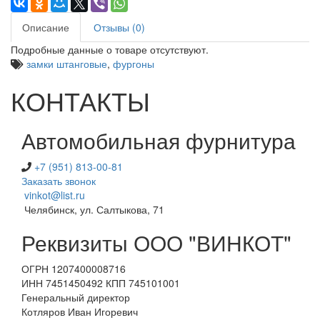
Описание
Отзывы (0)
Подробные данные о товаре отсутствуют.
замки штанговые
,
фургоны
КОНТАКТЫ
Автомобильная фурнитура
+7 (951) 813-00-81
Заказать звонок
vinkot@list.ru
Челябинск, ул. Салтыкова, 71
Реквизиты ООО "ВИНКОТ"
ОГРН 1207400008716
ИНН 7451450492 КПП 745101001
Генеральный директор
Котляров Иван Игоревич