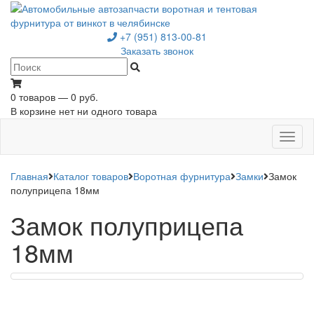
+7 (951) 813-00-81
Заказать звонок
0 товаров — 0 руб.
В корзине нет ни одного товара
Toggl
naviga
Главная
Каталог товаров
Воротная фурнитура
Замки
Замок
полуприцепа 18мм
Замок полуприцепа
18мм