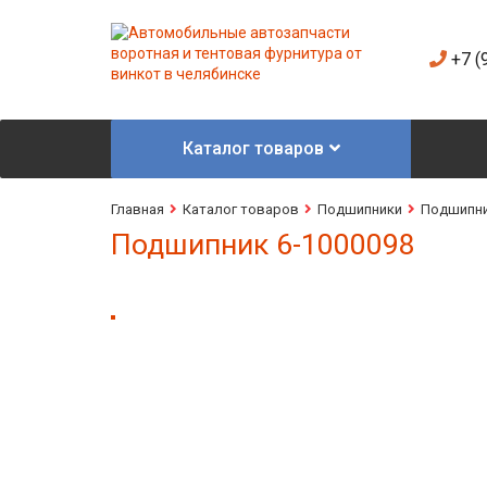
+7 (
Каталог товаров
Главная
Каталог товаров
Подшипники
Подшипни
Подшипник 6-1000098