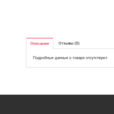
Отзывы (0)
Описание
Подробные данные о товаре отсутствуют.