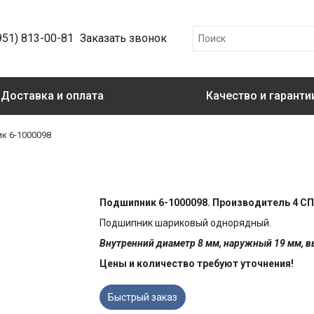
951) 813-00-81
Заказать звонок
Доставка и оплата
Качество и гаранти
к 6-1000098
Подшипник 6-1000098. Производитель 4 СП
Подшипник шариковый однорядный.
Внутренний диаметр 8 мм, наружный 19 мм, в
Цены и количество требуют уточнения!
Быстрый заказ