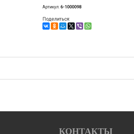
Артикул:
6-1000098
Поделиться:
КОНТАКТЫ