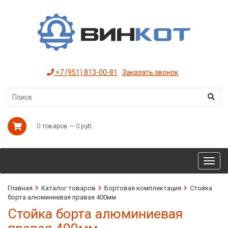
+7 (951) 813-00-81
Заказать звонок
0 товаров — 0 руб.
Toggl
navig
Главная
Каталог товаров
Бортовая комплектация
Стойка
борта алюминиевая правая 400мм
Стойка борта алюминиевая