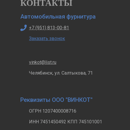
КОНТАКТЫ
Автомобильная фурнитура
+7 (951) 813-00-81
Заказать звонок
vinkot@list.ru
Челябинск, ул. Салтыкова, 71
Реквизиты ООО "ВИНКОТ"
ОГРН 1207400008716
ИНН 7451450492 КПП 745101001