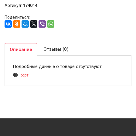
Артикул:
174014
Поделиться:
Отзывы (0)
Описание
Подробные данные о товаре отсутствуют.
борт