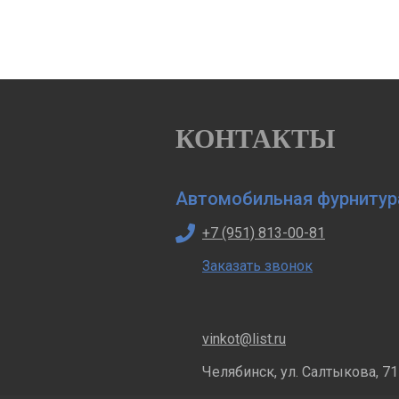
КОНТАКТЫ
Автомобильная фурнитур
+7 (951) 813-00-81
Заказать звонок
vinkot@list.ru
Челябинск, ул. Салтыкова, 71