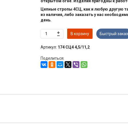
открытом огне. Изделия пригодны к работе
Цепные стропы 4СЦ, как и любую другую 
из наличия, либо заказать у нас необходим
день.
В корзину
Быстрый заказ
Артикул:
174 СЦ4 4,5/11,2
Поделиться: