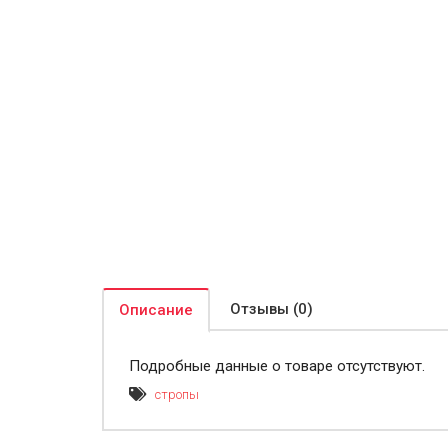
Отзывы (0)
Описание
Подробные данные о товаре отсутствуют.
стропы