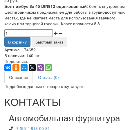
20 руб.
Болт имбус 8х 45 DIN912 оцинкованный
: болт с внутренним
шестигранником предназначен для работы в труднодоступных
местах, где не хватает места для использования гаечного
ключа или торцевой головки. Класс прочности 8.8.
В корзину
Быстрый заказ
Артикул:
174652
В наличии:
140 шт
Поделиться:
Описание
Отзывы (0)
Подробные данные о товаре отсутствуют.
КОНТАКТЫ
Автомобильная фурнитура
+7 (951) 813-00-81