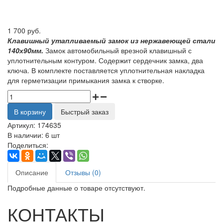
1 700 руб.
Клавишный утапливаемый замок из нержавеющей стали
140х90мм.
Замок автомобильный врезной клавишный с
уплотнительным контуром. Содержит сердечник замка, два
ключа. В комплекте поставляется уплотнительная накладка
для герметизации примыкания замка к створке.
В корзину
Быстрый заказ
Артикул:
174635
В наличии:
6 шт
Поделиться:
Описание
Отзывы (0)
Подробные данные о товаре отсутствуют.
КОНТАКТЫ