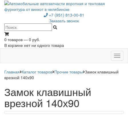
+7 (951) 813-00-81
Заказать звонок
0 товаров — 0 руб.
В корзине нет ни одного товара
Toggl
naviga
Главная
Каталог товаров
Прочие товары
Замок клавишный
врезной 140х90
Замок клавишный
врезной 140х90