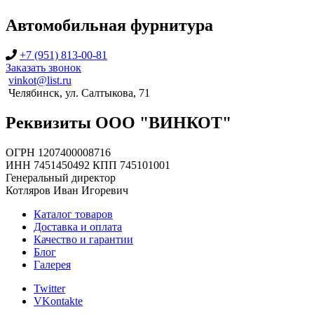
Автомобильная фурнитура
+7 (951) 813-00-81
Заказать звонок
vinkot@list.ru
Челябинск, ул. Салтыкова, 71
Реквизиты ООО "ВИНКОТ"
ОГРН 1207400008716
ИНН 7451450492 КПП 745101001
Генеральный директор
Котляров Иван Игоревич
Каталог товаров
Доставка и оплата
Качество и гарантии
Блог
Галерея
Twitter
VKontakte