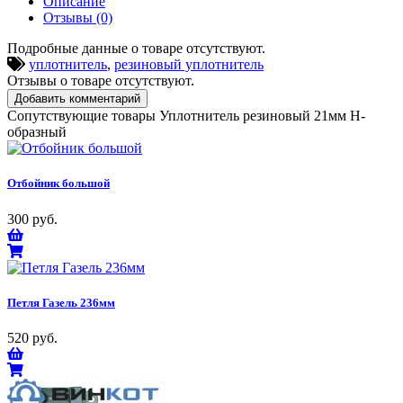
Описание
Отзывы (0)
Подробные данные о товаре отсутствуют.
уплотнитель
,
резиновый уплотнитель
Отзывы о товаре отсутствуют.
Добавить комментарий
Сопутствующие товары Уплотнитель резиновый 21мм Н-
образный
Отбойник большой
300 руб.
Петля Газель 236мм
520 руб.