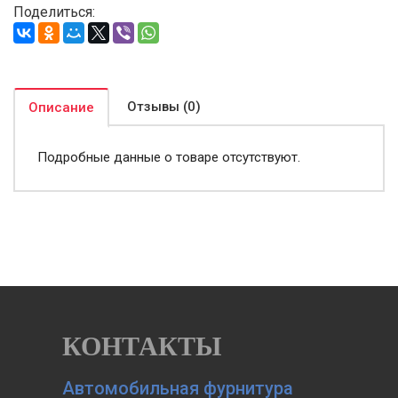
Поделиться:
Отзывы (0)
Описание
Подробные данные о товаре отсутствуют.
КОНТАКТЫ
Автомобильная фурнитура