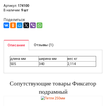
Артикул:
174100
В наличии:
9 шт
Поделиться:
Отзывы (1)
Описание
длина мм
ширина мм
вес кг
505
340
2,114
Сопутствующие товары Фиксатор
подрамный