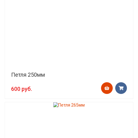
Петля 250мм
600 руб.