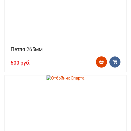
Петля 265мм
600 руб.