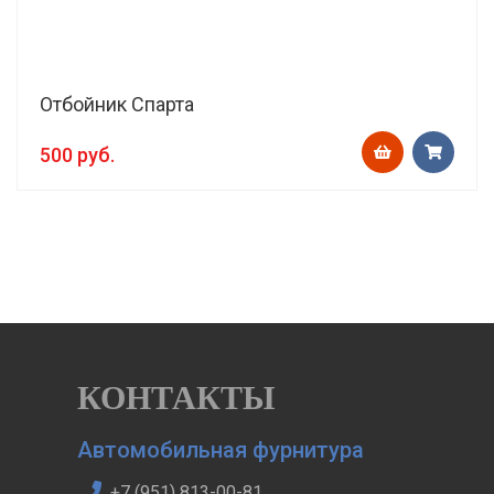
Отбойник Спарта
500 руб.
КОНТАКТЫ
Автомобильная фурнитура
+7 (951) 813-00-81